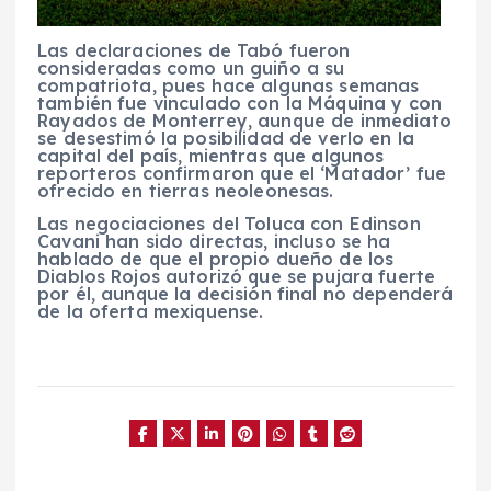
Las declaraciones de Tabó fueron
consideradas como un guiño a su
compatriota, pues hace algunas semanas
también fue vinculado con la Máquina y con
Rayados de Monterrey, aunque de inmediato
se desestimó la posibilidad de verlo en la
capital del país, mientras que algunos
reporteros confirmaron que el ‘Matador’ fue
ofrecido en tierras neoleonesas.
Las negociaciones del Toluca con Edinson
Cavani han sido directas, incluso se ha
hablado de que el propio dueño de los
Diablos Rojos autorizó que se pujara fuerte
por él, aunque la decisión final no dependerá
de la oferta mexiquense.