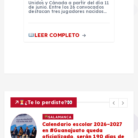
Unidos y Cánada a partir del día 11
de junio. Entre los 26 convocados
destacan tres jugadores nacidos…
LEER COMPLETO
¿Te lo perdiste?
SALAMANCA
Calendario escolar 2026–2027
en #Guanajuato queda
oficializado, serán 190 días de