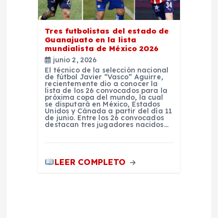
Tres futbolistas del estado de
Guanajuato en la lista
mundialista de México 2026
junio 2, 2026
El técnico de la selección nacional
de fútbol Javier “Vasco” Aguirre,
recientemente dio a conocer la
lista de los 26 convocados para la
próxima copa del mundo, la cual
se disputará en México, Estados
Unidos y Cánada a partir del día 11
de junio. Entre los 26 convocados
destacan tres jugadores nacidos…
LEER COMPLETO