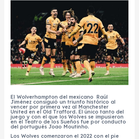
El Wolverhampton del mexicano Raúl
Jiménez consiguió un triunfo histórico al
vencer por primera vez al Manchester
United en el Old Trafford. El único tanto del
juego y con el que los Wolves se impusieron
en el Teatro de los Sueños fue por conducto
del portugués Joao Moutinho.
Los Wolves comenzaron el 2022 con el pie