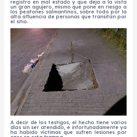
registro en mal estado y que deja a la vista
un gran agujero, mismo que pone en riesgo a
los peatones salmantinos, sobre todo por la
alta afluencia de personas que transitan por
el sitio.
A decir de los testigos, el hecho tiene varios
días sin ser atendido, e infortunadamente ya
ha habido víctimas que sufren lesiones por
caer en esta trampa.