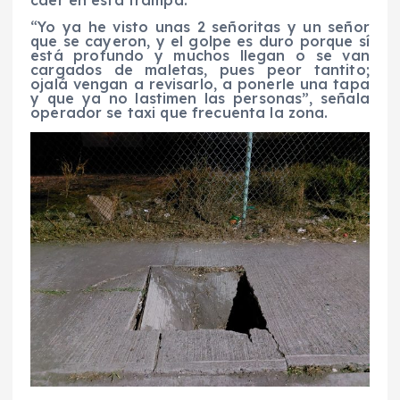
“Yo ya he visto unas 2 señoritas y un señor
que se cayeron, y el golpe es duro porque sí
está profundo y muchos llegan o se van
cargados de maletas, pues peor tantito;
ojalá vengan a revisarlo, a ponerle una tapa
y que ya no lastimen las personas”, señala
operador se taxi que frecuenta la zona.