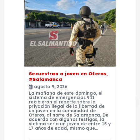
Secuestran a joven en Oteros,
#Salamanca
agosto 9, 2026
La mañana de este domingo, el
sistema de emergencias 911
recibieron el reporte sobre la
privación ilegal de la libertad de
un joven en la comunidad de
Oteros, al norte de Salamanca. De
acuerdo con algunos testigos, la
víctima sería un joven de entre 15 y
17 años de edad, mismo que…