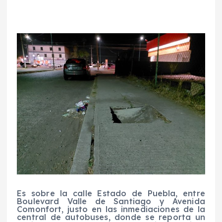
Es sobre la calle Estado de Puebla, entre
Boulevard Valle de Santiago y Avenida
Comonfort, justo en las inmediaciones de la
central de autobuses, donde se reporta un