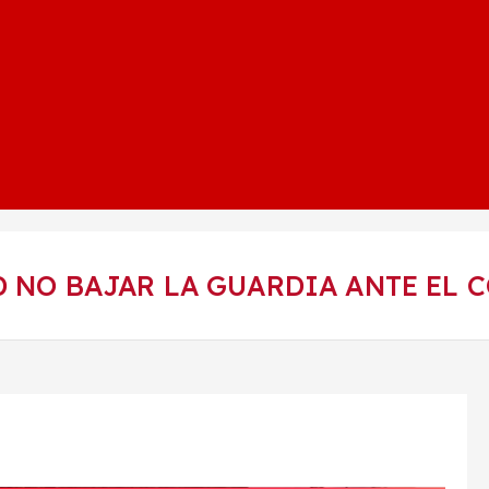
D NO BAJAR LA GUARDIA ANTE EL 