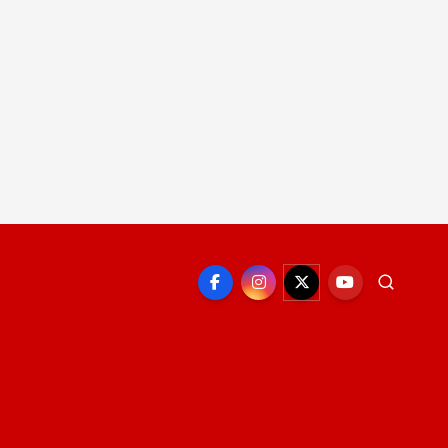
EPORTE