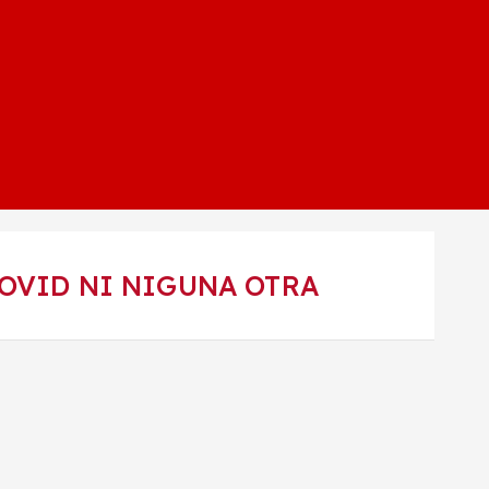
COVID NI NIGUNA OTRA