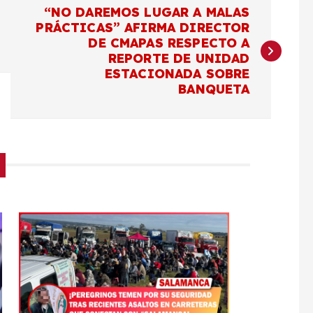
“NO DAREMOS LUGAR A MALAS
PRÁCTICAS” AFIRMA DIRECTOR
DE CMAPAS RESPECTO A
REPORTE DE UNIDAD
ESTACIONADA SOBRE
BANQUETA