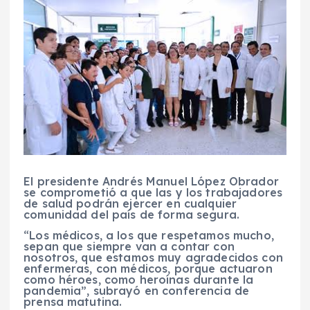
El presidente Andrés Manuel López Obrador
se comprometió a que las y los trabajadores
de salud podrán ejercer en cualquier
comunidad del país de forma segura.
“Los médicos, a los que respetamos mucho,
sepan que siempre van a contar con
nosotros, que estamos muy agradecidos con
enfermeras, con médicos, porque actuaron
como héroes, como heroínas durante la
pandemia”, subrayó en conferencia de
prensa matutina.