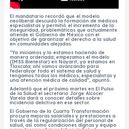
El mandatario recordó que el modelo
neoliberal descuidó la formación de médicos
especialistas y permitió el incremento de la
inseguridad, problemáticas que actualmente
atiende el Gobierno de México con el
objetivo de garantizar el derecho a la salud
en comunidades alejadas.
“Ya iniciamos y lo estamos haciendo de
manera ordenada; empezamos el modelo
(IMSS Bienestar) en Nayarit, ya estamos en
Tlaxcala; ahí vamos avanzando para
federalizar todo el sistema de salud y
tengamos todos los médicos, especialistas y
una atención médica de calidad”, apuntó.
Adelantó que el próximo martes en El Pulso
de la Salud el secretario Jorge Alcocer
Varela dará a conocer detalles sobre
incidencia delictiva en ese sector.
El Gobierno de la Cuarta Transformación
procura mejoras salariales y prestaciones a
través de la regularización del personal de
salud, así como condiciones dignas y equipo