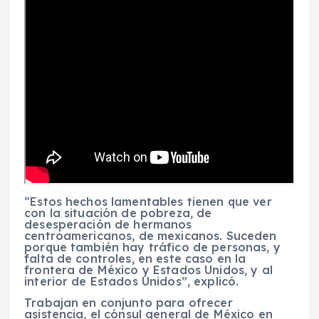
“Estos hechos lamentables tienen que ver
con la situación de pobreza, de
desesperación de hermanos
centroamericanos, de mexicanos. Suceden
porque también hay tráfico de personas, y
falta de controles, en este caso en la
frontera de México y Estados Unidos, y al
interior de Estados Unidos”, explicó.
Trabajan en conjunto para ofrecer
asistencia, el cónsul general de México en