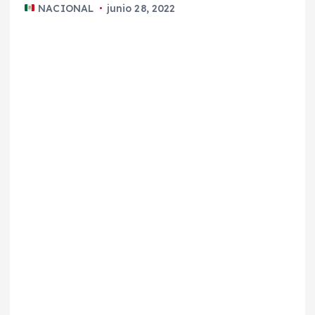
NACIONAL
junio 28, 2022