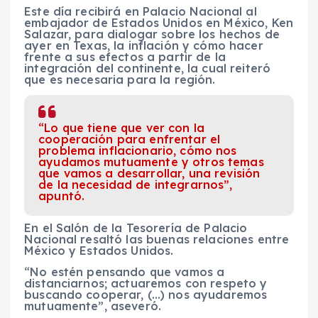
Este día recibirá en Palacio Nacional al
embajador de Estados Unidos en México, Ken
Salazar, para dialogar sobre los hechos de
ayer en Texas, la inflación y cómo hacer
frente a sus efectos a partir de la
integración del continente, la cual reiteró
que es necesaria para la región.
“Lo que tiene que ver con la
cooperación para enfrentar el
problema inflacionario, cómo nos
ayudamos mutuamente y otros temas
que vamos a desarrollar, una revisión
de la necesidad de integrarnos”,
apuntó.
En el Salón de la Tesorería de Palacio
Nacional resaltó las buenas relaciones entre
México y Estados Unidos.
“No estén pensando que vamos a
distanciarnos; actuaremos con respeto y
buscando cooperar, (…) nos ayudaremos
mutuamente”, aseveró.