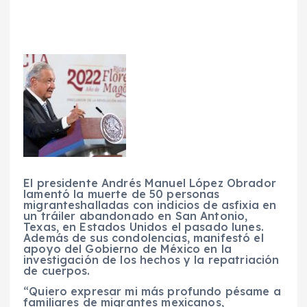
El presidente Andrés Manuel López Obrador
lamentó la muerte de 50 personas
migranteshalladas con indicios de asfixia en
un tráiler abandonado en San Antonio,
Texas, en Estados Unidos el pasado lunes.
Además de sus condolencias, manifestó el
apoyo del Gobierno de México en la
investigación de los hechos y la repatriación
de cuerpos.
“Quiero expresar mi más profundo pésame a
familiares de migrantes mexicanos,