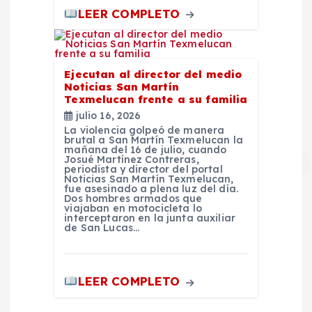
LEER COMPLETO
Ejecutan al director del medio
Noticias San Martín
Texmelucan frente a su familia
julio 16, 2026
La violencia golpeó de manera
brutal a San Martín Texmelucan la
mañana del 16 de julio, cuando
Josué Martínez Contreras,
periodista y director del portal
Noticias San Martín Texmelucan,
fue asesinado a plena luz del día.
Dos hombres armados que
viajaban en motocicleta lo
interceptaron en la junta auxiliar
de San Lucas…
LEER COMPLETO