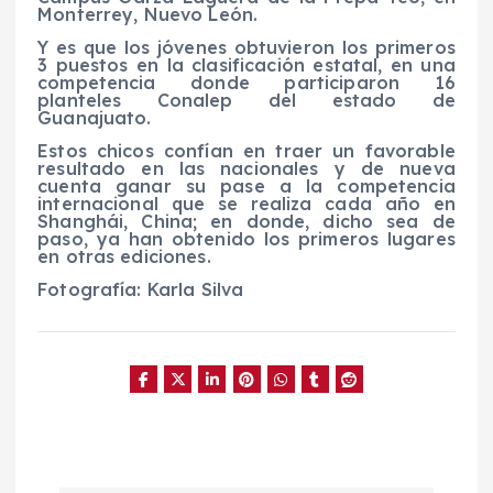
Monterrey, Nuevo León.
Y es que los jóvenes obtuvieron los primeros
3 puestos en la clasificación estatal, en una
competencia donde participaron 16
planteles Conalep del estado de
Guanajuato.
Estos chicos confían en traer un favorable
resultado en las nacionales y de nueva
cuenta ganar su pase a la competencia
internacional que se realiza cada año en
Shanghái, China; en donde, dicho sea de
paso, ya han obtenido los primeros lugares
en otras ediciones.
Fotografía: Karla Silva