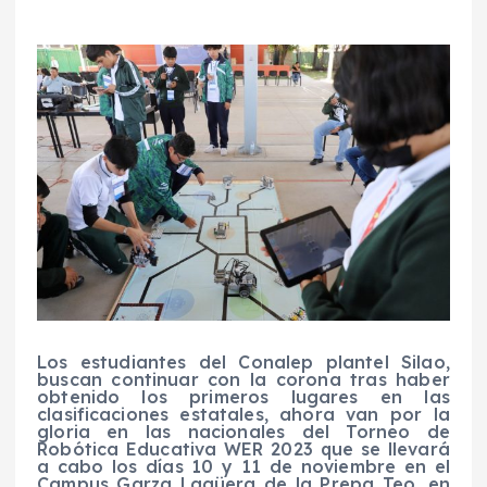
Los estudiantes del Conalep plantel Silao,
buscan continuar con la corona tras haber
obtenido los primeros lugares en las
clasificaciones estatales, ahora van por la
gloria en las nacionales del Torneo de
Robótica Educativa WER 2023 que se llevará
a cabo los días 10 y 11 de noviembre en el
Campus Garza Lagüera de la Prepa Teo, en