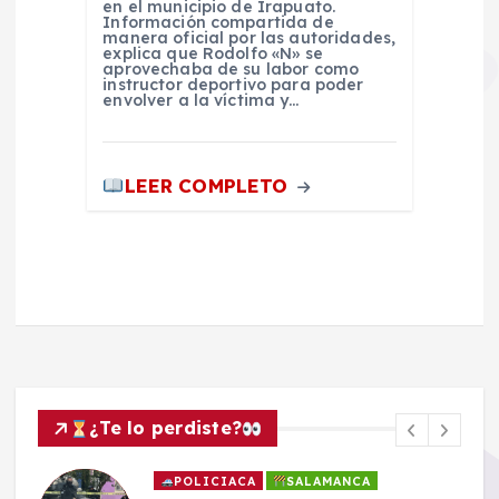
en el municipio de Irapuato.
Información compartida de
manera oficial por las autoridades,
explica que Rodolfo «N» se
aprovechaba de su labor como
instructor deportivo para poder
envolver a la víctima y…
LEER COMPLETO
¿Te lo perdiste?
POLICIACA
SALAMANCA