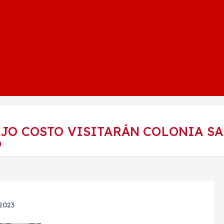
JO COSTO VISITARÁN COLONIA SA
O
2023