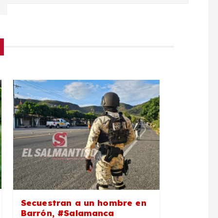
Secuestran a un hombre en
Barrón, #Salamanca