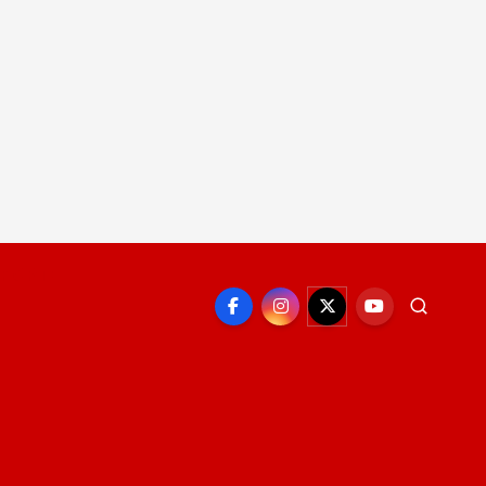
EPORTE