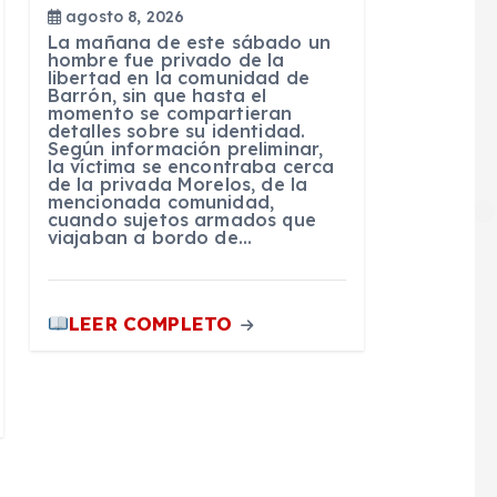
agosto 8, 2026
La mañana de este sábado un
hombre fue privado de la
libertad en la comunidad de
Barrón, sin que hasta el
momento se compartieran
detalles sobre su identidad.
Según información preliminar,
la víctima se encontraba cerca
de la privada Morelos, de la
mencionada comunidad,
cuando sujetos armados que
viajaban a bordo de…
LEER COMPLETO