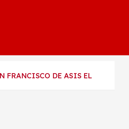
N FRANCISCO DE ASIS EL