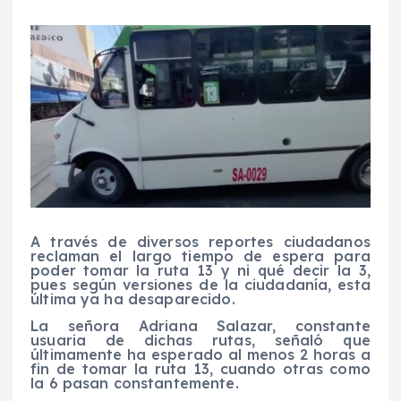
A través de diversos reportes ciudadanos
reclaman el largo tiempo de espera para
poder tomar la ruta 13 y ni qué decir la 3,
pues según versiones de la ciudadanía, esta
última ya ha desaparecido.
La señora Adriana Salazar, constante
usuaria de dichas rutas, señaló que
últimamente ha esperado al menos 2 horas a
fin de tomar la ruta 13, cuando otras como
la 6 pasan constantemente.