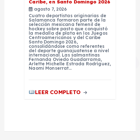
Caribe, en Santo Domingo 2026
agosto 7, 2026
Cuatro deportistas originarias de
Salamanca formaron parte de la
selección mexicana femenil de
hockey sobre pasto que conquistó
la medalla de plata en los Juegos
Centroamericanos y del Caribe
Santo Domingo 2026,
consolidándose como referentes
del deporte guanajuatense a nivel
internacional. Las salmantinas
Fernanda Oviedo Guadarrama,
Arlette Michelle Estrada Rodríguez,
Naomi Monserrat…
LEER COMPLETO