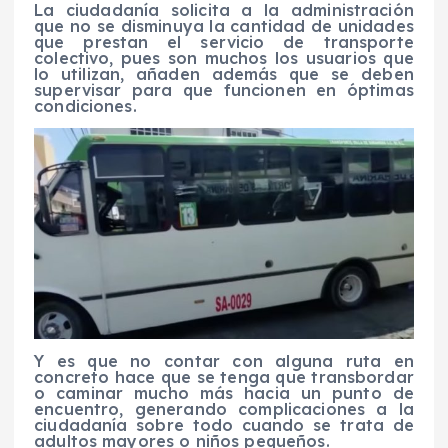
La ciudadanía solicita a la administración
que no se disminuya la cantidad de unidades
que prestan el servicio de transporte
colectivo, pues son muchos los usuarios que
lo utilizan, añaden además que se deben
supervisar para que funcionen en óptimas
condiciones.
Y es que no contar con alguna ruta en
concreto hace que se tenga que transbordar
o caminar mucho más hacia un punto de
encuentro, generando complicaciones a la
ciudadanía sobre todo cuando se trata de
adultos mayores o niños pequeños.