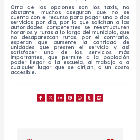
Otra de las opciones son los taxis, no
obstante, muchos aseguran que no se
cuenta con el recurso para pagar uno o dos
servicios por día, por lo que solicitan a las
autoridades competentes se reestructuren
horarios y rutas a lo largo del municipio, que
no desaparezcan rutas, por el contrario,
esperan que aumente la cantidad de
unidades que presten el servicio y así
satisfacer uno de los servicios más
importantes, que permite a la población
poder llegar a la escuela, al trabajo o a
cualquier lugar que se dirijan, a un costo
accesible.
N