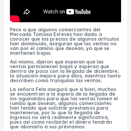
Pese a que algunos comerciantes del
Mercado Tomasa Esteves han dado a
conocer que los precios de algunos artículos
han disminuido, aseguran que las ventas no
van por el camino que desean, ya que se
mantienen bajas.
Así mismo, dijeron que esperan que las
ventas permanecen bajas y esperan que
dentro de poco con la llegada de diciembre,
la situación mejore para ellos, mientras tanto
describen como tranquilas las ventas.
La señora Fela aseguró que si bien, muchos
se encuentran a la espera de la llegada de
los aguinaldos para que las ventas tomen el
rumbo que desean, algunos comerciantes
han tenido que solicitar prestamos para
mantenerse, por lo que la llegada de
ingresos no será realmente significativa,
pues así como recibirán el dinero tendrán
que abonarlo a sus préstamos.