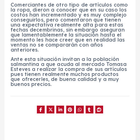
Comerciantes de otro tipo de artículos como
la ropa, dieron a conocer que en su caso los
costos han incrementado y es muy complejo
conseguirlos, pero comentaron que tienen
una expectativa realmente alta para estas
fechas decembrinas, sin embargo aseguran
que lamentablemente la situación hasta el
momento les hace creer que en realidad las
ventas no se compararán con años
anteriores.
Ante esta situación invitan a la población
salmantina a que acuda al mercado Tomasa
Esteves a realizar la compra de sus artículos
pues tienen realmente muchos productos
que ofrecerles, de buena calidad y a muy
buenos precios.