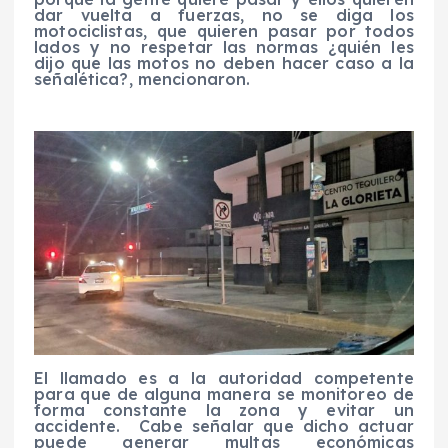
dar vuelta a fuerzas, no se diga los
motociclistas, que quieren pasar por todos
lados y no respetar las normas ¿quién les
dijo que las motos no deben hacer caso a la
señalética?, mencionaron.
El llamado es a la autoridad competente
para que de alguna manera se monitoreo de
forma constante la zona y evitar un
accidente.
Cabe señalar que dicho actuar
puede generar multas económicas