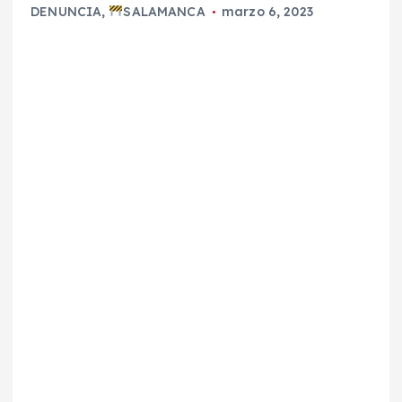
DENUNCIA
,
SALAMANCA
marzo 6, 2023