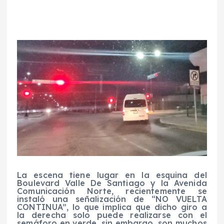
La escena tiene lugar en la esquina del
Boulevard Valle De Santiago y la Avenida
Comunicación Norte, recientemente se
instaló una señalización de “NO VUELTA
CONTINUA”, lo que implica que dicho giro a
la derecha solo puede realizarse con el
semáforo en verde, sin embargo, son muchos