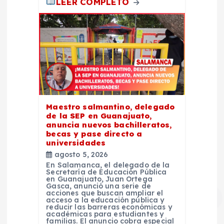
LEER COMPLETO
Maestro salmantino, delegado
de la SEP en Guanajuato,
anuncia nuevos bachilleratos,
becas y pase directo a
universidades
agosto 5, 2026
En Salamanca, el delegado de la
Secretaría de Educación Pública
en Guanajuato, Juan Ortega
Gasca, anunció una serie de
acciones que buscan ampliar el
acceso a la educación pública y
reducir las barreras económicas y
académicas para estudiantes y
familias. El anuncio cobra especial