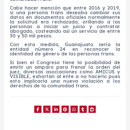
Cabe hacer mención que entre 2016 y 2019,
si una persona trans deseaba cambiar sus
datos en documentos oficiales normalmente
la solicitud era rechazada, orillando a las
personas a iniciar un juicio y contratar
abogado, costeando así un servicio de entre
30 y 50 mil pesos.
Con esta medida, Guanajuato sería la
entidad número 24 en reconocer la
identidad de género de las personas trans.
Si bien el Congreso tiene la posibilidad de
emitir un amparo para frenar la orden del
juez, diversas asociaciones como AMICUS y
VISIBLE, exhortan al ente a no hacerlo pues
esto implicaría una nueva violación a los
derechos de la comunidad trans.