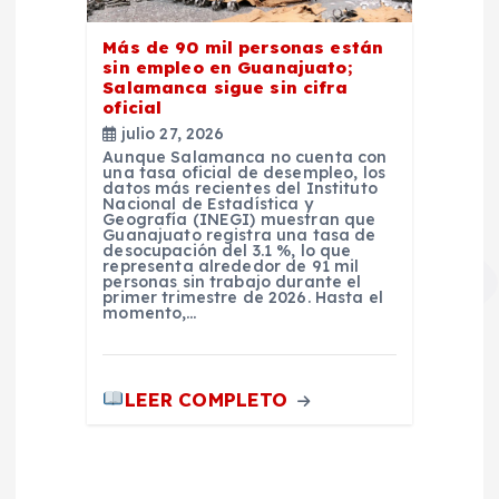
Más de 90 mil personas están
sin empleo en Guanajuato;
Salamanca sigue sin cifra
oficial
julio 27, 2026
Aunque Salamanca no cuenta con
una tasa oficial de desempleo, los
datos más recientes del Instituto
Nacional de Estadística y
Geografía (INEGI) muestran que
Guanajuato registra una tasa de
desocupación del 3.1 %, lo que
representa alrededor de 91 mil
personas sin trabajo durante el
primer trimestre de 2026. Hasta el
momento,…
LEER COMPLETO