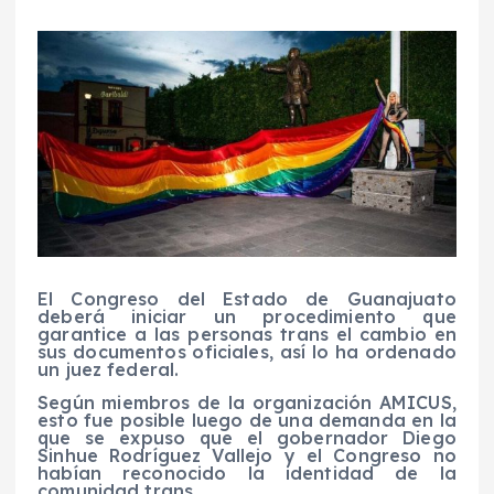
El Congreso del Estado de Guanajuato
deberá iniciar un procedimiento que
garantice a las personas trans el cambio en
sus documentos oficiales, así lo ha ordenado
un juez federal.
Según miembros de la organización AMICUS,
esto fue posible luego de una demanda en la
que se expuso que el gobernador Diego
Sinhue Rodríguez Vallejo y el Congreso no
habían reconocido la identidad de la
comunidad trans.