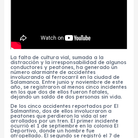
La falta de cultura vial, sumada a la
distracción y la irresponsabilidad de algunos
conductores y peatones, ha generado un
número alarmante de accidentes
involucrando al ferrocarril en la ciudad de
Salamanca. Entre junio y noviembre de este
año, se registraron al menos cinco incidentes
en los que dos de ellos fueron fatales,
dejando un saldo de dos personas sin vida.
De los cinco accidentes reportados por El
Salmantino, dos de ellos involucraron a
peatones que perdieron la vida al ser
arrollados por un tren. El primer incidente
ocurrió el 1 de septiembre en la colonia El
Deportivo, donde un hombre fue
atropellado. El segundo se registró el 7 de