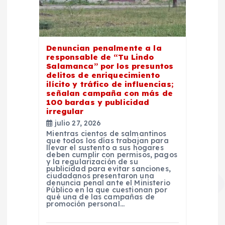
Denuncian penalmente a la
responsable de “Tu Lindo
Salamanca” por los presuntos
delitos de enriquecimiento
ilícito y tráfico de influencias;
señalan campaña con más de
100 bardas y publicidad
irregular
julio 27, 2026
Mientras cientos de salmantinos
que todos los días trabajan para
llevar el sustento a sus hogares
deben cumplir con permisos, pagos
y la regularización de su
publicidad para evitar sanciones,
ciudadanos presentaron una
denuncia penal ante el Ministerio
Público en la que cuestionan por
qué una de las campañas de
promoción personal…