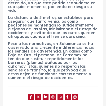
detenido, ya que este podría reanudarse en
cualquier momento, poniendo en riesgo su
vida.
La distancia de 5 metros se establece para
asegurar que tanto vehículos como
peatones se mantengan lo suficientemente
alejados de las vías, minimizando el riesgo de
accidentes y evitando que los autos queden
atrapados cuando el tren se aproxima.
Pese a las normativas, en Salamanca se ha
observado una creciente indiferencia hacia
las señales de advertencia. En calles como
Faja de Oro, el personal de Ferromex ha
tenido que sustituir repetidamente las
barreras (plumas) dañadas por los
automovilistas, quienes no respetan las
señales de tránsito, lo que provoca que
estas dejen de funcionar correctamente y
aumente el riesgo de accidentes.