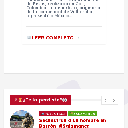
de Pesas, realizado en Cali,
Colombia. La deportista, originaria
de la comunidad de Valtierrilla,
representó a México…
LEER COMPLETO
¿Te lo perdiste?
POLICIACA
SALAMANCA
Secuestran a un hombre en
Barrón, #Salamanca