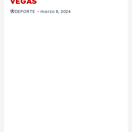
VEGAS
DEPORTE
marzo 8, 2024