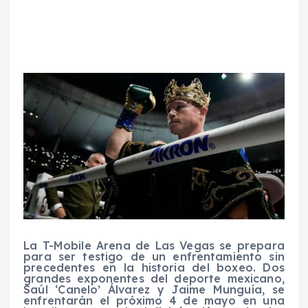
La T-Mobile Arena de Las Vegas se prepara
para ser testigo de un enfrentamiento sin
precedentes en la historia del boxeo. Dos
grandes exponentes del deporte mexicano,
Saúl ‘Canelo’ Álvarez y Jaime Munguía, se
enfrentarán el próximo 4 de mayo en una