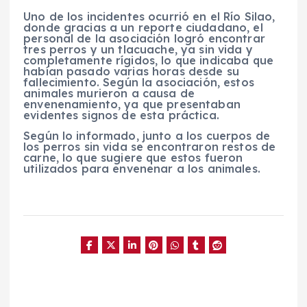
Uno de los incidentes ocurrió en el Río Silao,
donde gracias a un reporte ciudadano, el
personal de la asociación logró encontrar
tres perros y un tlacuache, ya sin vida y
completamente rígidos, lo que indicaba que
habían pasado varias horas desde su
fallecimiento. Según la asociación, estos
animales murieron a causa de
envenenamiento, ya que presentaban
evidentes signos de esta práctica.
Según lo informado, junto a los cuerpos de
los perros sin vida se encontraron restos de
carne, lo que sugiere que estos fueron
utilizados para envenenar a los animales.