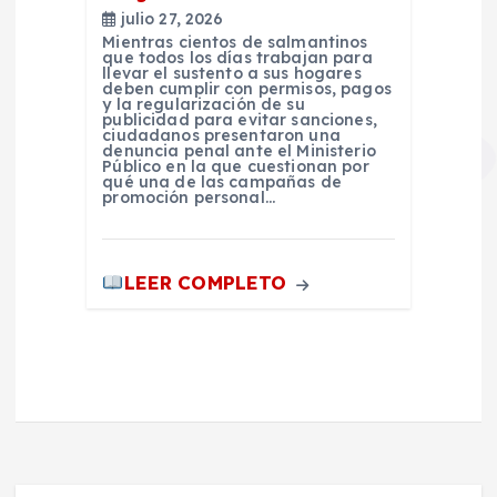
julio 27, 2026
Mientras cientos de salmantinos
que todos los días trabajan para
llevar el sustento a sus hogares
deben cumplir con permisos, pagos
y la regularización de su
publicidad para evitar sanciones,
ciudadanos presentaron una
denuncia penal ante el Ministerio
Público en la que cuestionan por
qué una de las campañas de
promoción personal…
LEER COMPLETO