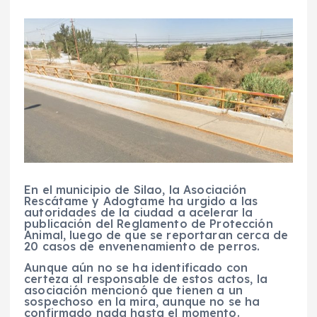
En el municipio de Silao, la Asociación
Rescátame y Adogtame ha urgido a las
autoridades de la ciudad a acelerar la
publicación del Reglamento de Protección
Animal, luego de que se reportaran cerca de
20 casos de envenenamiento de perros.
Aunque aún no se ha identificado con
certeza al responsable de estos actos, la
asociación mencionó que tienen a un
sospechoso en la mira, aunque no se ha
confirmado nada hasta el momento.