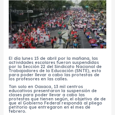
El día lunes 15 de abril por la mañana, las
actividades escolares fueron suspendidas
por la Sección 22 del Sindicato Nacional de
Trabajadores de la Educación (SNTE), esto
para poder llevar a cabo las protestas de
los profesores en las calles.
Tan solo en Oaxaca, 13 mil centros
educativos presentaron la suspensión de
clases para poder llevar a cabo las
protestas que tienen según, el objetivo de de
que el Gobierno Federal responda al pliego
petitorio que entregaron en el mes de
febrero.