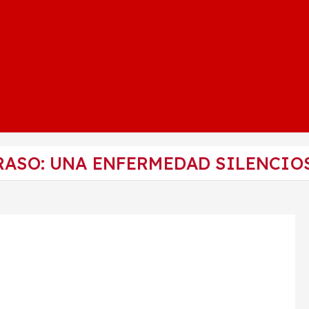
RASO: UNA ENFERMEDAD SILENCIO