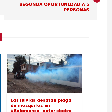
SEGUNDA OPORTUNIDAD A 5
PERSONAS
Las lluvias desatan plaga
de mosquitos en
#Salamanca, autoridades