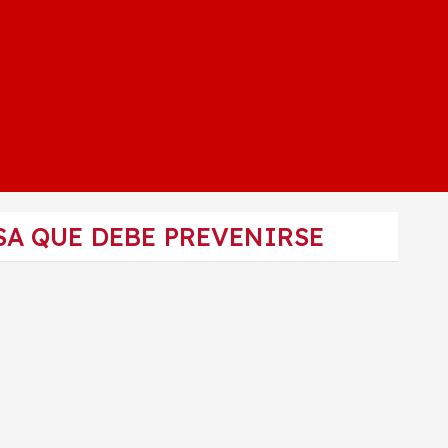
SA QUE DEBE PREVENIRSE