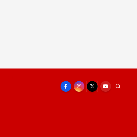
EPORTE