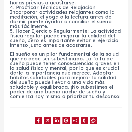
horas previas a acostarse.
4. Practicar Técnicas de Relajación:
Incorporar actividades relajantes como la
meditación, el yoga o la lectura antes de
dormir puede ayudar a conciliar el sueño
más fácilmente.
5. Hacer Ejercicio Regularmente: La actividad
física regular puede mejorar la calidad del
sueño, pero es importante evitar el ejercicio
intenso justo antes de acostarse.
El sueño es un pilar fundamental de la salud
que no debe ser subestimado. La falta de
sueño puede tener consecuencias graves en
la salud física y mental, por lo que es crucial
darle la importancia que merece. Adoptar
hábitos saludables para mejorar la calidad
del sueño puede llevar a una vida más
saludable y equilibrada. ¡No subestimes el
poder de una buena noche de sueño y
comienza hoy mismo a priorizar tu descanso!