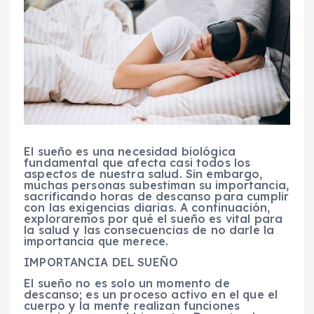
El sueño es una necesidad biológica
fundamental que afecta casi todos los
aspectos de nuestra salud. Sin embargo,
muchas personas subestiman su importancia,
sacrificando horas de descanso para cumplir
con las exigencias diarias. A continuación,
exploraremos por qué el sueño es vital para
la salud y las consecuencias de no darle la
importancia que merece.
IMPORTANCIA DEL SUEÑO
El sueño no es solo un momento de
descanso; es un proceso activo en el que el
cuerpo y la mente realizan funciones