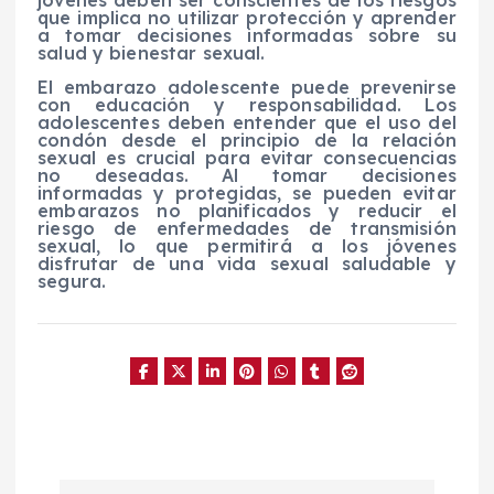
jóvenes deben ser conscientes de los riesgos
que implica no utilizar protección y aprender
a tomar decisiones informadas sobre su
salud y bienestar sexual.
El embarazo adolescente puede prevenirse
con educación y responsabilidad. Los
adolescentes deben entender que el uso del
condón desde el principio de la relación
sexual es crucial para evitar consecuencias
no deseadas. Al tomar decisiones
informadas y protegidas, se pueden evitar
embarazos no planificados y reducir el
riesgo de enfermedades de transmisión
sexual, lo que permitirá a los jóvenes
disfrutar de una vida sexual saludable y
segura.