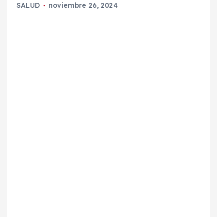
SALUD
noviembre 26, 2024