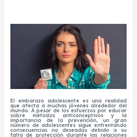
El embarazo adolescente es una realidad
que afecta a muchas jóvenes alrededor del
mundo. A pesar de los esfuerzos por educar
sobre métodos anticonceptivos y la
importancia de la prevención, un gran
número de adolescentes sigue enfrentando
consecuencias no deseadas debido a su
falta de protección durante las relaciones