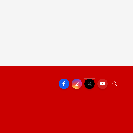
EPORTE