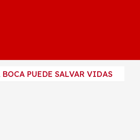
A BOCA PUEDE SALVAR VIDAS