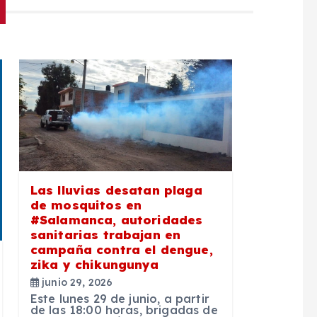
Las lluvias desatan plaga
de mosquitos en
#Salamanca, autoridades
sanitarias trabajan en
campaña contra el dengue,
zika y chikungunya
junio 29, 2026
Este lunes 29 de junio, a partir
de las 18:00 horas, brigadas de