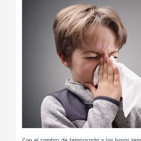
Con el cambio de temporada y las bajas tem