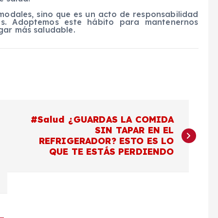
odales, sino que es un acto de responsabilidad
s. Adoptemos este hábito para mantenernos
gar más saludable.
#Salud ¿GUARDAS LA COMIDA
SIN TAPAR EN EL
REFRIGERADOR? ESTO ES LO
QUE TE ESTÁS PERDIENDO