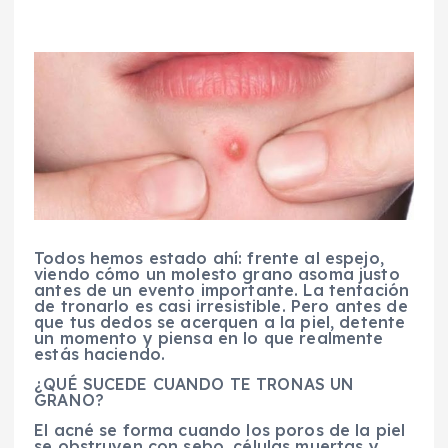
Todos hemos estado ahí: frente al espejo,
viendo cómo un molesto grano asoma justo
antes de un evento importante. La tentación
de tronarlo es casi irresistible. Pero antes de
que tus dedos se acerquen a la piel, detente
un momento y piensa en lo que realmente
estás haciendo.
¿QUÉ SUCEDE CUANDO TE TRONAS UN
GRANO?
El acné se forma cuando los poros de la piel
se obstruyen con sebo, células muertas y