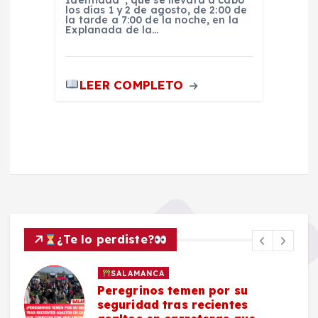
Identidad”, que se llevará a cabo
los días 1 y 2 de agosto, de 2:00 de
la tarde a 7:00 de la noche, en la
Explanada de la…
LEER COMPLETO
¿Te lo perdiste?
SALAMANCA
Peregrinos temen por su
seguridad tras recientes