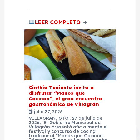
LEER COMPLETO
Cinthia Teniente invita a
disfrutar “Manos que
Cocinan”, el gran encuentro
gastronómico de Villagrán
julio 27, 2026
VILLAGRÁN, GTO., 27 de julio de
2026.- El Gobierno Municipal de
Villagrán presentó oficialmente el
festival y concurso de cocina
tradicional “Manos que Cocinan: