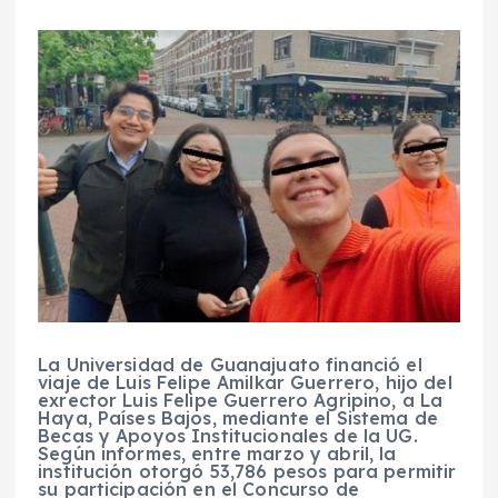
La Universidad de Guanajuato financió el
viaje de Luis Felipe Amilkar Guerrero, hijo del
exrector Luis Felipe Guerrero Agripino, a La
Haya, Países Bajos, mediante el Sistema de
Becas y Apoyos Institucionales de la UG.
Según informes, entre marzo y abril, la
institución otorgó 53,786 pesos para permitir
su participación en el Concurso de