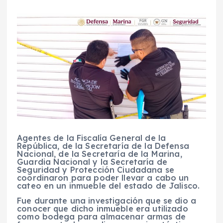
Agentes de la Fiscalía General de la
República, de la Secretaría de la Defensa
Nacional, de la Secretaría de la Marina,
Guardia Nacional y la Secretaría de
Seguridad y Protección Ciudadana se
coordinaron para poder llevar a cabo un
cateo en un inmueble del estado de Jalisco.
Fue durante una investigación que se dio a
conocer que dicho inmueble era utilizado
como bodega para almacenar armas de