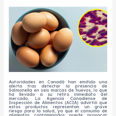
Autoridades en Canadá han emitido una
alerta tras detectar la presencia de
Salmonella en seis marcas de huevos, lo que
ha llevado a su retiro inmediato del
mercado. La Agencia Canadiense de
Inspección de Alimentos (ACIA) advirtió que
estos productos representan un grave
riesgo para la salud, ya que el consumo de
alimentos contaminados puede provocar