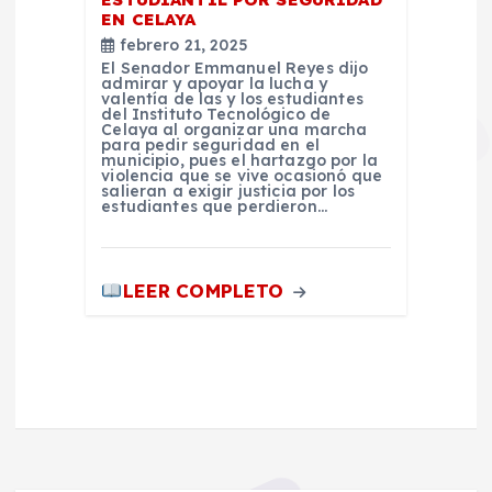
EN CELAYA
febrero 21, 2025
El Senador Emmanuel Reyes dijo
admirar y apoyar la lucha y
valentía de las y los estudiantes
del Instituto Tecnológico de
Celaya al organizar una marcha
para pedir seguridad en el
municipio, pues el hartazgo por la
violencia que se vive ocasionó que
salieran a exigir justicia por los
estudiantes que perdieron…
LEER COMPLETO