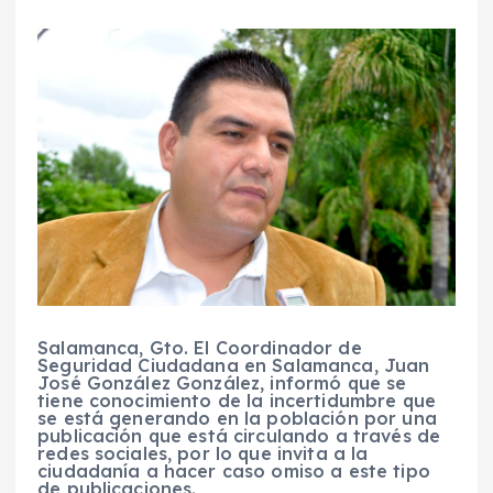
Salamanca, Gto. El Coordinador de
Seguridad Ciudadana en Salamanca, Juan
José González González, informó que se
tiene conocimiento de la incertidumbre que
se está generando en la población por una
publicación que está circulando a través de
redes sociales, por lo que invita a la
ciudadanía a hacer caso omiso a este tipo
de publicaciones.