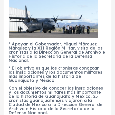
* Apoyan el Gobernador, Miguel Márquez
Márquez y la XII Región Militar, visita de los
cronistas a la Dirección General de Archivo e
Historia de la Secretaría de la Defensa
Nacional.
* El objetivo es que los cronistas conozcan
las instalaciones y los documentos militares
más importantes de la historia de
Guanajuato y México.
Con el objetivo de conocer las instalaciones
y los documentos militares más importante
de la historia de Guanajuato y México, 25
cronistas guanajuatenses viajaron a la
Ciudad de México a la Dirección General de
Archivo e Historia de la Secretaría de la
Defensa Nacional.