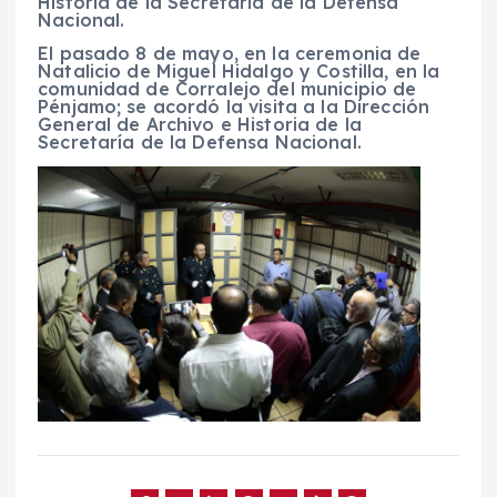
Historia de la Secretaría de la Defensa
Nacional.
El pasado 8 de mayo, en la ceremonia de
Natalicio de Miguel Hidalgo y Costilla, en la
comunidad de Corralejo del municipio de
Pénjamo; se acordó la visita a la Dirección
General de Archivo e Historia de la
Secretaría de la Defensa Nacional.