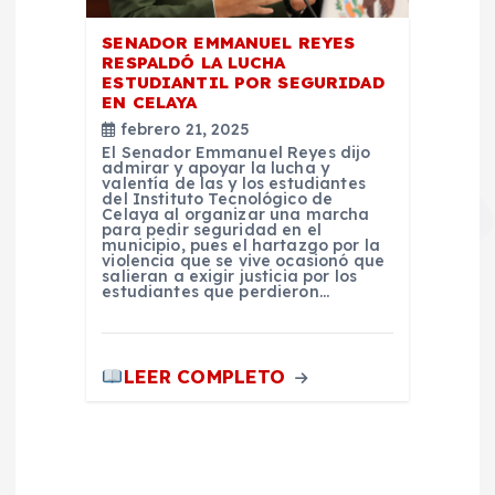
SENADOR EMMANUEL REYES
RESPALDÓ LA LUCHA
ESTUDIANTIL POR SEGURIDAD
EN CELAYA
febrero 21, 2025
El Senador Emmanuel Reyes dijo
admirar y apoyar la lucha y
valentía de las y los estudiantes
del Instituto Tecnológico de
Celaya al organizar una marcha
para pedir seguridad en el
municipio, pues el hartazgo por la
violencia que se vive ocasionó que
salieran a exigir justicia por los
estudiantes que perdieron…
LEER COMPLETO