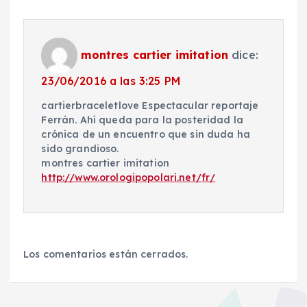
montres cartier imitation
dice:
23/06/2016 a las 3:25 PM
cartierbraceletlove Espectacular reportaje
Ferrán. Ahí queda para la posteridad la
crónica de un encuentro que sin duda ha
sido grandioso.
montres cartier imitation
http://www.orologipopolari.net/fr/
Los comentarios están cerrados.