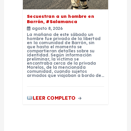
Secuestran a un hombre en
Barrón, #Salamanca
agosto 8, 2026
La mañana de este sábado un
hombre fue privado de la libertad
en la comunidad de Barrón, sin
que hasta el momento se
compartieran detalles sobre su
identidad. Según información
preliminar, la víctima se
encontraba cerca de la privada
Morelos, de la mencionada
comunidad, cuando sujetos
armados que viajaban a bordo de…
LEER COMPLETO