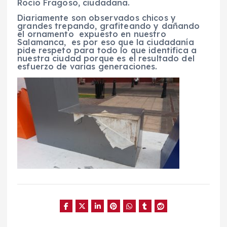
Rocío Fragoso, ciudadana.
Diariamente son observados chicos y
grandes trepando, grafiteando y dañando
el ornamento expuesto en nuestro
Salamanca, es por eso que la ciudadanía
pide respeto para todo lo que identifica a
nuestra ciudad porque es el resultado del
esfuerzo de varias generaciones.