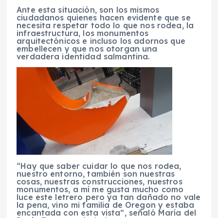
Ante esta situación, son los mismos
ciudadanos quienes hacen evidente que se
necesita respetar todo lo que nos rodea, la
infraestructura, los monumentos
arquitectónicos e incluso los adornos que
embellecen y que nos otorgan una
verdadera identidad salmantina.
“Hay que saber cuidar lo que nos rodea,
nuestro entorno, también son nuestras
cosas, nuestras construcciones, nuestros
monumentos, a mí me gusta mucho como
luce este letrero pero ya tan dañado no vale
la pena, vino mi familia de Oregon y estaba
encantada con esta vista”, señaló María del