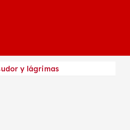
udor y lágrimas