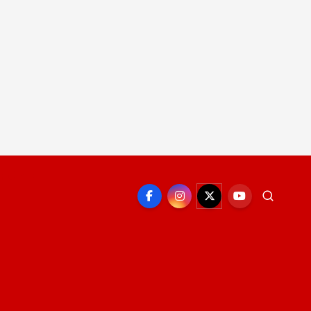
EPORTE