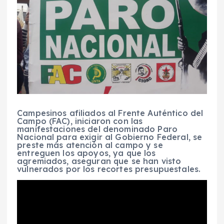
Campesinos afiliados al Frente Auténtico del
Campo (FAC), iniciaron con las
manifestaciones del denominado Paro
Nacional para exigir al Gobierno Federal, se
preste más atención al campo y se
entreguen los apoyos, ya que los
agremiados, aseguran que se han visto
vulnerados por los recortes presupuestales.