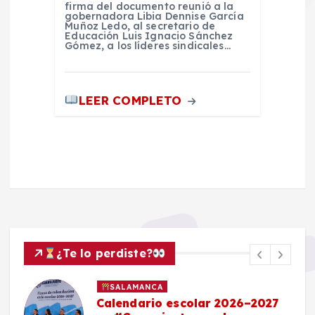
firma del documento reunió a la
gobernadora Libia Dennise García
Muñoz Ledo, al secretario de
Educación Luis Ignacio Sánchez
Gómez, a los líderes sindicales…
LEER COMPLETO
¿Te lo perdiste?
SALAMANCA
Calendario escolar 2026–2027