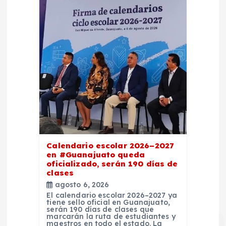
Calendario escolar 2026–2027
en #Guanajuato queda
oficializado, serán 190 días de
clases
agosto 6, 2026
El calendario escolar 2026–2027 ya
tiene sello oficial en Guanajuato,
serán 190 días de clases que
marcarán la ruta de estudiantes y
maestros en todo el estado. La