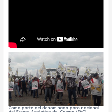
Como parte del denominado paro nacional
del Frente Auténtico del Campo (FAC),