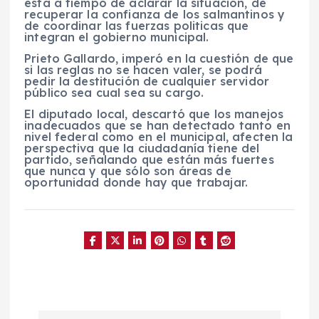
está a tiempo de aclarar la situación, de
recuperar la confianza de los salmantinos y
de coordinar las fuerzas politicas que
integran el gobierno municipal.
Prieto Gallardo, imperó en la cuestión de que
si las reglas no se hacen valer, se podrá
pedir la destitución de cualquier servidor
público sea cual sea su cargo.
El diputado local, descartó que los manejos
inadecuados que se han detectado tanto en
nivel federal como en el municipal, afecten la
perspectiva que la ciudadanía tiene del
partido, señalando que están más fuertes
que nunca y que sólo son áreas de
oportunidad donde hay que trabajar.