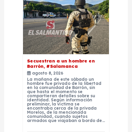
Secuestran a un hombre en
Barrón, #Salamanca
agosto 8, 2026
La mañana de este sábado un
hombre fue privado de la libertad
en la comunidad de Barrón, sin
que hasta el momento se
compartieran detalles sobre su
identidad. Según información
preliminar, la víctima se
encontraba cerca de la privada
Morelos, de la mencionada
comunidad, cuando sujetos
armados que viajaban a bordo de…