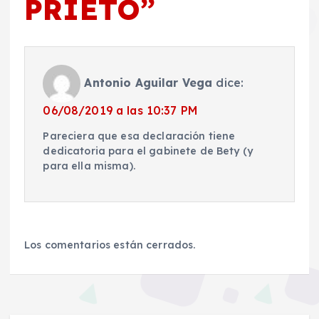
PRIETO
”
Antonio Aguilar Vega
dice:
06/08/2019 a las 10:37 PM
Pareciera que esa declaración tiene
dedicatoria para el gabinete de Bety (y
para ella misma).
Los comentarios están cerrados.