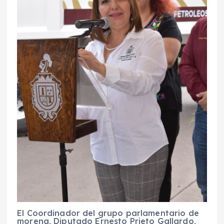
El Coordinador del grupo parlamentario de
morena, Diputado Ernesto Prieto Gallardo,