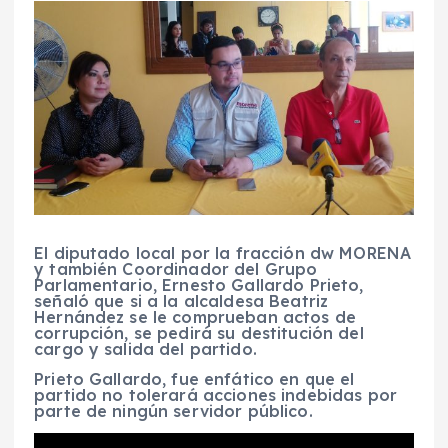
El diputado local por la fracción dw MORENA
y también Coordinador del Grupo
Parlamentario, Ernesto Gallardo Prieto,
señaló que si a la alcaldesa Beatriz
Hernández se le comprueban actos de
corrupción, se pedirá su destitución del
cargo y salida del partido.
Prieto Gallardo, fue enfático en que el
partido no tolerará acciones indebidas por
parte de ningún servidor público.