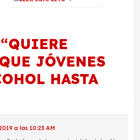
 “
QUIERE
QUE JÓVENES
OHOL HASTA
2019 a las 10:23 AM