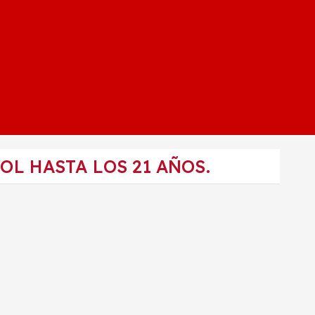
L HASTA LOS 21 AÑOS.