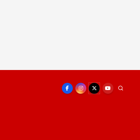
EPORTE