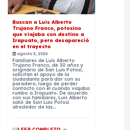
Buscan a Luis Alberto
Trujano Franco, potosino
que viajaba con destino a
Irapuato, pero desapareció
en el trayecto
agosto 3, 2026
Familiares de Luis Alberto
Trujano Franco, de 30 años y
originario de San Luis Potosí,
solicitan el apoyo de la
ciudadanía para dar con su
paradero, luego de perder
contacto con él cuando viajaba
rumbo a Irapuato. De acuerdo
con sus familiares, Luis Alberto
salió de San Luis Potosí
alrededor de las…
LEER COMPLETO