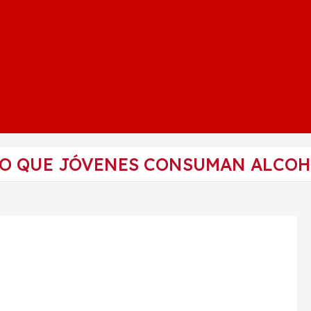
O QUE JÓVENES CONSUMAN ALCOHO