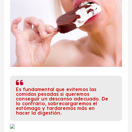
Es fundamental que evitemos las
comidas pesadas si queremos
conseguir un descanso adecuado. De
lo contrario, sobrecargaremos el
estómago y tardaremos más en
hacer la digestión.