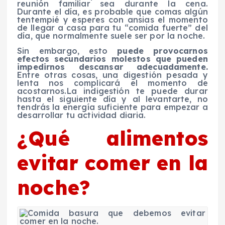
reunión familiar sea durante la cena.
Durante el día, es probable que comas algún
tentempié y esperes con ansias el momento
de llegar a casa para tu “comida fuerte” del
día, que normalmente suele ser por la noche.
Sin embargo, esto
puede provocarnos
efectos secundarios molestos que pueden
impedirnos descansar adecuadamente.
Entre otras cosas, una digestión pesada y
lenta nos complicará el momento de
acostarnos.La indigestión te puede durar
hasta el siguiente día y al levantarte, no
tendrás la energía suficiente para empezar a
desarrollar tu actividad diaria.
¿Qué alimentos
evitar comer en la
noche?