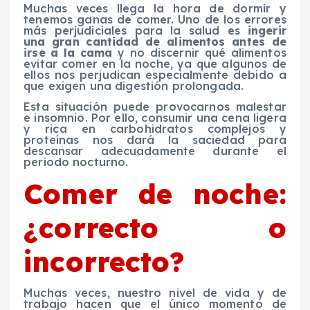
Muchas veces llega la hora de dormir y
tenemos ganas de comer. Uno de los errores
más perjudiciales para la salud es
ingerir
una gran cantidad de alimentos antes de
irse a la cama
y no discernir qué alimentos
evitar comer en la noche, ya que algunos de
ellos nos perjudican especialmente debido a
que exigen una digestión prolongada.
Esta situación puede provocarnos malestar
e insomnio. Por ello, consumir una cena ligera
y rica en carbohidratos complejos y
proteínas nos dará la saciedad para
descansar adecuadamente durante el
periodo nocturno.
Comer de noche:
¿correcto o
incorrecto?
Muchas veces, nuestro nivel de vida y de
trabajo hacen que el único momento de