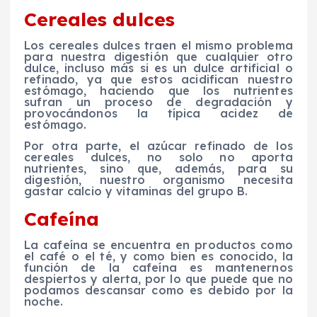
Cereales dulces
Los cereales dulces traen el mismo problema
para nuestra digestión que cualquier otro
dulce, incluso más si es un dulce artificial o
refinado, ya que estos acidifican nuestro
estómago, haciendo que los nutrientes
sufran un proceso de degradación y
provocándonos la típica acidez de
estómago.
Por otra parte, el azúcar refinado de los
cereales dulces, no solo no aporta
nutrientes, sino que, además, para su
digestión, nuestro organismo necesita
gastar calcio y vitaminas del grupo B.
Cafeína
La cafeína se encuentra en productos como
el café o el té, y como bien es conocido, la
función de la cafeína es mantenernos
despiertos y alerta, por lo que puede que no
podamos descansar como es debido por la
noche.