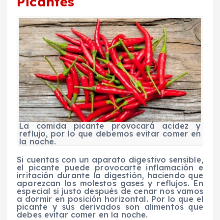
Picantes
La comida picante provocará acidez y
reflujo, por lo que debemos evitar comer en
la noche.
Si cuentas con un aparato digestivo sensible,
el picante puede provocarte inflamación e
irritación durante la digestión, haciendo que
aparezcan los molestos gases y reflujos. En
especial si justo después de cenar nos vamos
a dormir en posición horizontal. Por lo que el
picante y sus derivados son alimentos que
debes evitar comer en la noche.