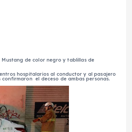
 Mustang de color negro y tablillas de
ntros hospitalarios al conductor y al pasajero
s confirmaron el deceso de ambas personas.