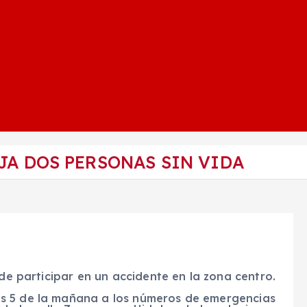
JA DOS PERSONAS SIN VIDA
 de participar en un accidente en la zona centro.
s 5 de la mañana a los números de emergencias