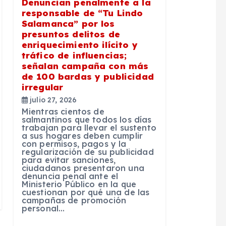
Denuncian penalmente a la
responsable de “Tu Lindo
Salamanca” por los
presuntos delitos de
enriquecimiento ilícito y
tráfico de influencias;
señalan campaña con más
de 100 bardas y publicidad
irregular
julio 27, 2026
Mientras cientos de
salmantinos que todos los días
trabajan para llevar el sustento
a sus hogares deben cumplir
con permisos, pagos y la
regularización de su publicidad
para evitar sanciones,
ciudadanos presentaron una
denuncia penal ante el
Ministerio Público en la que
cuestionan por qué una de las
campañas de promoción
personal…