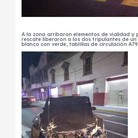
A la zona arribaron elementos de vialidad y
rescate liberaron a los dos tripulantes de u
blanco con verde, tablillas de circulación