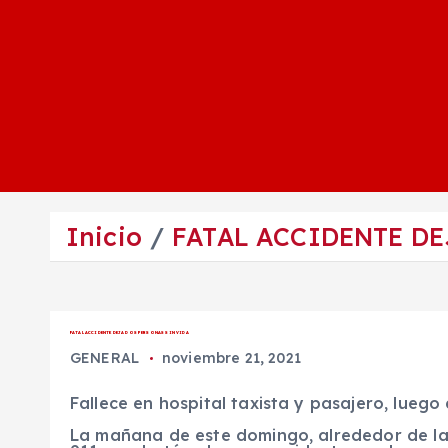
Inicio
FATAL ACCIDENTE DE
FATAL ACCIDENTE DEJA DOS PERSONAS SIN VIDA
GENERAL
noviembre 21, 2021
Fallece en hospital taxista y pasajero, luego
La mañana de este domingo, alrededor de la