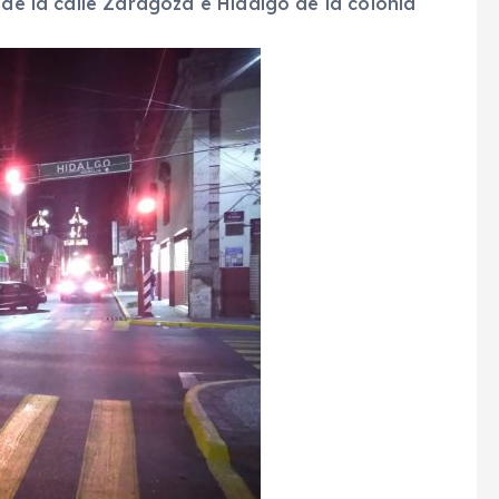
 de la calle Zaragoza e Hidalgo de la colonia