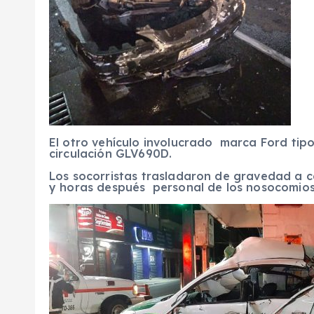
El otro vehículo involucrado marca Ford tipo
circulación GLV690D.
Los socorristas trasladaron de gravedad a ce
y horas después personal de los nosocomio