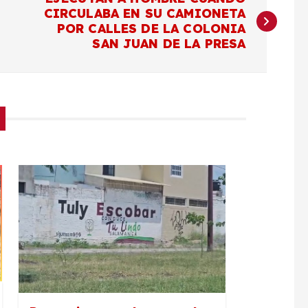
CIRCULABA EN SU CAMIONETA
POR CALLES DE LA COLONIA
SAN JUAN DE LA PRESA