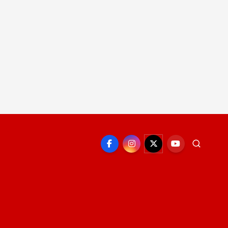
EPORTE