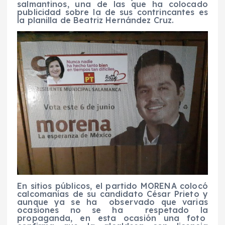
salmantinos, una de las que ha colocado
publicidad sobre la de sus contrincantes es
la planilla de Beatriz Hernández Cruz.
En sitios públicos, el partido MORENA colocó
calcomanías de su candidato César Prieto y
aunque ya se ha observado que varias
ocasiones no se ha respetado la
propaganda, en esta ocasión una foto