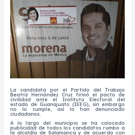
La candidata por el Partido del Trabajo
Beatriz Hernández Cruz firmó el pacto de
civilidad ante el Instituto Electoral del
estado de Guanajuato (IEEG), sin embargo
no lo cumple, así lo han denunciado
ciudadanos.
A lo largo del municipio se ha colocado
publicidad de todos los candidatos rumbo a
la alcaldía de Salamanca y de acuerdo con