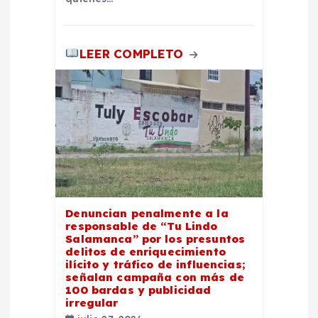
LEER COMPLETO
Denuncian penalmente a la
responsable de “Tu Lindo
Salamanca” por los presuntos
delitos de enriquecimiento
ilícito y tráfico de influencias;
señalan campaña con más de
100 bardas y publicidad
irregular