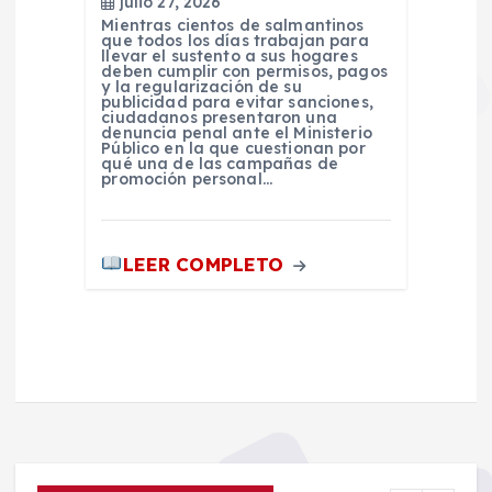
julio 27, 2026
Mientras cientos de salmantinos
que todos los días trabajan para
llevar el sustento a sus hogares
deben cumplir con permisos, pagos
y la regularización de su
publicidad para evitar sanciones,
ciudadanos presentaron una
denuncia penal ante el Ministerio
Público en la que cuestionan por
qué una de las campañas de
promoción personal…
LEER COMPLETO