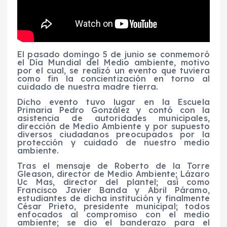
El pasado domingo 5 de junio se conmemoró
el Día Mundial del Medio ambiente, motivo
por el cual, se realizó un evento que tuviera
como fin la concientización en torno al
cuidado de nuestra madre tierra.
Dicho evento tuvo lugar en la Escuela
Primaria Pedro González y contó con la
asistencia de autoridades municipales,
dirección de Medio Ambiente y por supuesto
diversos ciudadanos preocupados por la
protección y cuidado de nuestro medio
ambiente.
Tras el mensaje de Roberto de la Torre
Gleason, director de Medio Ambiente; Lázaro
Uc Mas, director del plantel; así como
Francisco Javier Banda y Abril Páramo,
estudiantes de dicha institución y finalmente
César Prieto, presidente municipal; todos
enfocados al compromiso con el medio
ambiente; se dio el banderazo para el