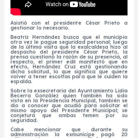
Asistió con el presidente César Prieto a
gestionar lo necesario.
Beatriz Hernández busca que el municipio
otra vez le pague seguridad personal; luego
de la última visita que la exalcaldesa hizo al
despacho del presidente César Prieto, la
prensa cuestionó la razón de su presencia, al
respecto, el primer edil manifestó que en
efecto, Hernández Cruz está gestionando
dicha solicitud, lo que significa que quiere
volver a tener escoltas para que le cuiden la
espalda.
Sobre la exsecretaria del Ayuntamiento Lidia
Becerra González quien también ha sido
vista en la Presidencia Municipal, también se
dio a conocer que acudió para solicitar el
mismo apoyo del Presidente Municipal; se
conjetura que ambas temen por su
seguridad.
Cabe mencionar que durante su
administración la exmunícipe pagó 20