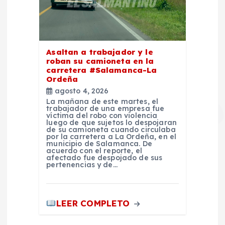
Asaltan a trabajador y le
roban su camioneta en la
carretera #Salamanca-La
Ordeña
agosto 4, 2026
La mañana de este martes, el
trabajador de una empresa fue
víctima del robo con violencia
luego de que sujetos lo despojaran
de su camioneta cuando circulaba
por la carretera a La Ordeña, en el
municipio de Salamanca. De
acuerdo con el reporte, el
afectado fue despojado de sus
pertenencias y de…
LEER COMPLETO