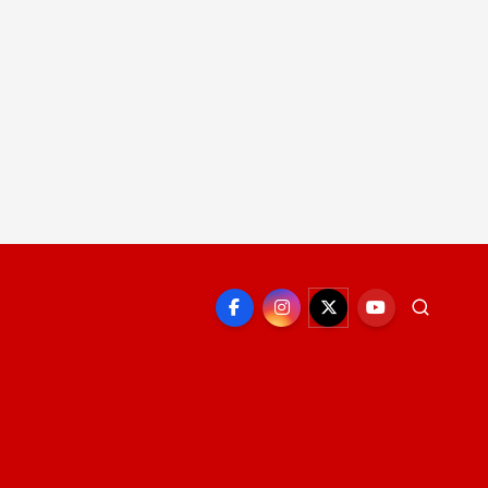
EPORTE