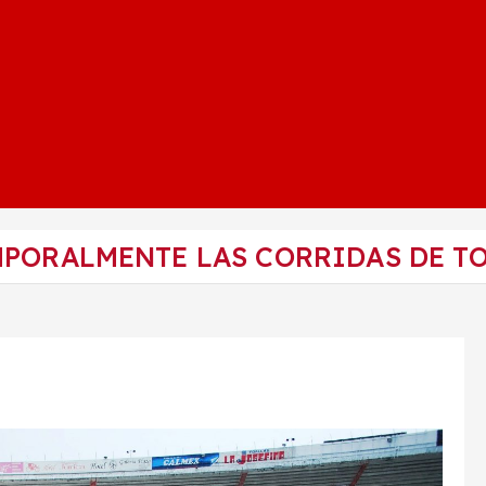
PORALMENTE LAS CORRIDAS DE TO