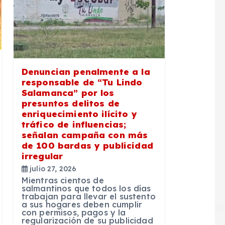
Denuncian penalmente a la
responsable de “Tu Lindo
Salamanca” por los
presuntos delitos de
enriquecimiento ilícito y
tráfico de influencias;
señalan campaña con más
de 100 bardas y publicidad
irregular
julio 27, 2026
Mientras cientos de
salmantinos que todos los días
trabajan para llevar el sustento
a sus hogares deben cumplir
con permisos, pagos y la
regularización de su publicidad