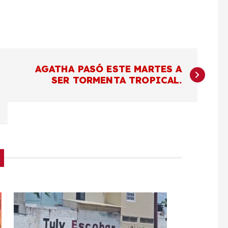
AGATHA PASÓ ESTE MARTES A
SER TORMENTA TROPICAL.