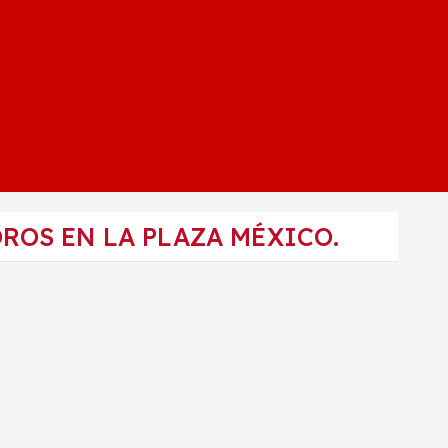
ROS EN LA PLAZA MÉXICO.