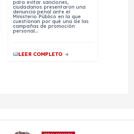
para evitar sanciones,
ciudadanos presentaron una
denuncia penal ante el
Ministerio Público en la que
cuestionan por qué una de las
campañas de promoción
personal…
LEER COMPLETO