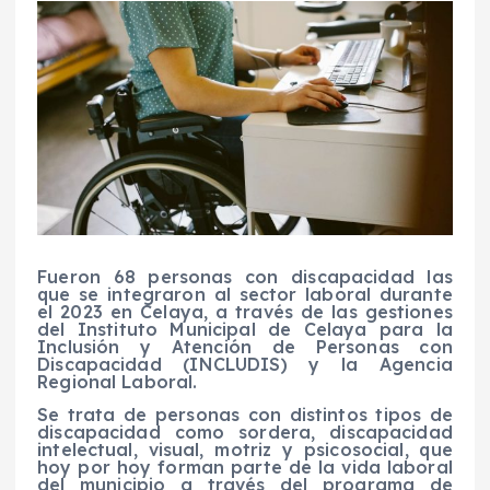
Fueron 68 personas con discapacidad las
que se integraron al sector laboral durante
el 2023 en Celaya, a través de las gestiones
del Instituto Municipal de Celaya para la
Inclusión y Atención de Personas con
Discapacidad (INCLUDIS) y la Agencia
Regional Laboral.
Se trata de personas con distintos tipos de
discapacidad como sordera, discapacidad
intelectual, visual, motriz y psicosocial, que
hoy por hoy forman parte de la vida laboral
del municipio a través del programa de