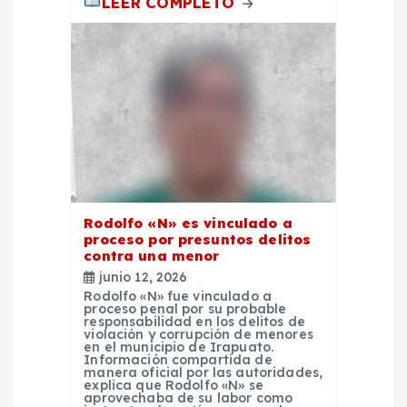
LEER COMPLETO
Rodolfo «N» es vinculado a
proceso por presuntos delitos
contra una menor
junio 12, 2026
Rodolfo «N» fue vinculado a
proceso penal por su probable
responsabilidad en los delitos de
violación y corrupción de menores
en el municipio de Irapuato.
Información compartida de
manera oficial por las autoridades,
explica que Rodolfo «N» se
aprovechaba de su labor como