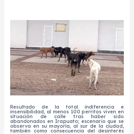
Resultado de la total indiferencia e
insensibilidad, al menos 100 perritos viven en
situación de calle tras haber sido
abandonados en Irapuato; escenario que se
observa en su mayoría, al sur de la ciudad,
también como consecuencia del desinterés