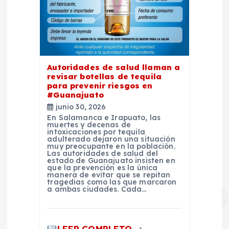
Autoridades de salud llaman a
revisar botellas de tequila
para prevenir riesgos en
#Guanajuato
junio 30, 2026
En Salamanca e Irapuato, las
muertes y decenas de
intoxicaciones por tequila
adulterado dejaron una situación
muy preocupante en la población.
Las autoridades de salud del
estado de Guanajuato insisten en
que la prevención es la única
manera de evitar que se repitan
tragedias como las que marcaron
a ambas ciudades. Cada…
LEER COMPLETO