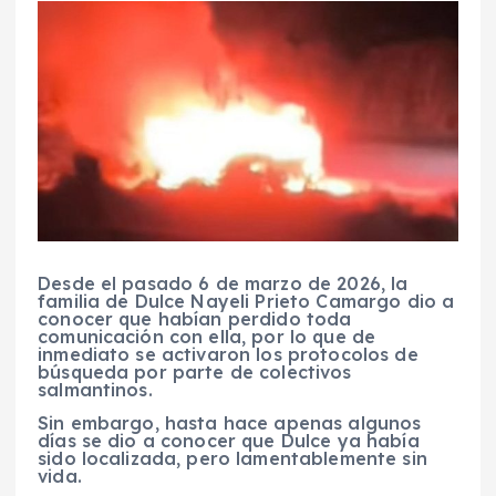
Desde el pasado 6 de marzo de 2026, la
familia de Dulce Nayeli Prieto Camargo dio a
conocer que habían perdido toda
comunicación con ella, por lo que de
inmediato se activaron los protocolos de
búsqueda por parte de colectivos
salmantinos.
Sin embargo, hasta hace apenas algunos
días se dio a conocer que Dulce ya había
sido localizada, pero lamentablemente sin
vida.