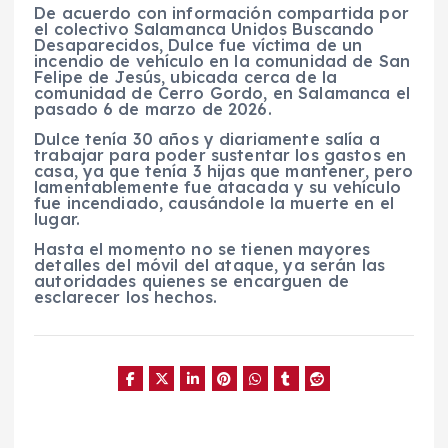
De acuerdo con información compartida por
el colectivo Salamanca Unidos Buscando
Desaparecidos, Dulce fue víctima de un
incendio de vehículo en la comunidad de San
Felipe de Jesús, ubicada cerca de la
comunidad de Cerro Gordo, en Salamanca el
pasado 6 de marzo de 2026.
Dulce tenía 30 años y diariamente salía a
trabajar para poder sustentar los gastos en
casa, ya que tenía 3 hijas que mantener, pero
lamentablemente fue atacada y su vehículo
fue incendiado, causándole la muerte en el
lugar.
Hasta el momento no se tienen mayores
detalles del móvil del ataque, ya serán las
autoridades quienes se encarguen de
esclarecer los hechos.