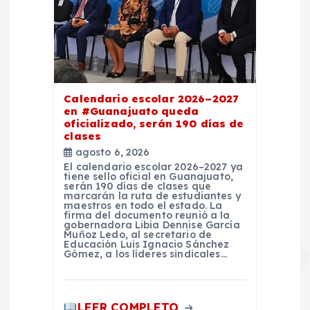
Calendario escolar 2026–2027
en #Guanajuato queda
oficializado, serán 190 días de
clases
agosto 6, 2026
El calendario escolar 2026–2027 ya
tiene sello oficial en Guanajuato,
serán 190 días de clases que
marcarán la ruta de estudiantes y
maestros en todo el estado. La
firma del documento reunió a la
gobernadora Libia Dennise García
Muñoz Ledo, al secretario de
Educación Luis Ignacio Sánchez
Gómez, a los líderes sindicales…
LEER COMPLETO