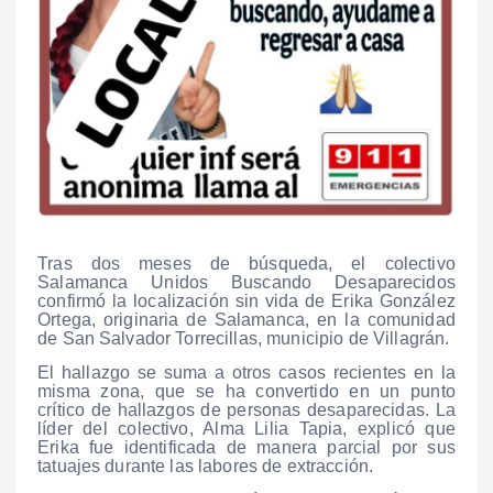
Tras dos meses de búsqueda, el colectivo
Salamanca Unidos Buscando Desaparecidos
confirmó la localización sin vida de Erika González
Ortega, originaria de Salamanca, en la comunidad
de San Salvador Torrecillas, municipio de Villagrán.
El hallazgo se suma a otros casos recientes en la
misma zona, que se ha convertido en un punto
crítico de hallazgos de personas desaparecidas. La
líder del colectivo, Alma Lilia Tapia, explicó que
Erika fue identificada de manera parcial por sus
tatuajes durante las labores de extracción.