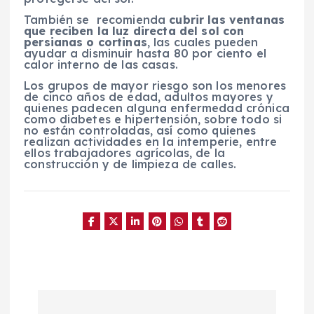
También se recomienda
cubrir las ventanas
que reciben la luz directa del sol con
persianas o cortinas
, las cuales pueden
ayudar a disminuir hasta 80 por ciento el
calor interno de las casas.
Los grupos de mayor riesgo son los menores
de cinco años de edad, adultos mayores y
quienes padecen alguna enfermedad crónica
como diabetes e hipertensión, sobre todo si
no están controladas, así como quienes
realizan actividades en la intemperie, entre
ellos trabajadores agrícolas, de la
construcción y de limpieza de calles.
N