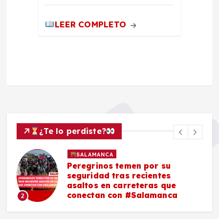
LEER COMPLETO
¿Te lo perdiste?
SALAMANCA
Peregrinos temen por su
seguridad tras recientes
asaltos en carreteras que
conectan con #Salamanca
2