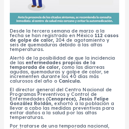
Desde la tercera semana de marzo a la
fecha se han registrado en México
112 casos
de golpe de calor,
204 de agotamiento y
seis de quemaduras debido a las altas
temperaturas.
Alertó de la posibilidad de que la incidencia
de las
enfermedades propias de la
temporada de calor,
como las diarreas
agudas, quemaduras y golpe de calor, se
incrementen durante los 40 días más
calurosos del año o
Canícula.
El director general del Centro Nacional de
Programas Preventivos y Control de
Enfermedades
(Cenaprece), Jesús Felipe
González Roldán,
exhortó a la población a
llevar a cabo las medidas preventivas para
evitar daños a la salud por las altas
temperaturas.
Por tratarse de una temporada nacional,