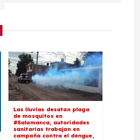
Las lluvias desatan plaga
de mosquitos en
#Salamanca, autoridades
sanitarias trabajan en
campaña contra el dengue,