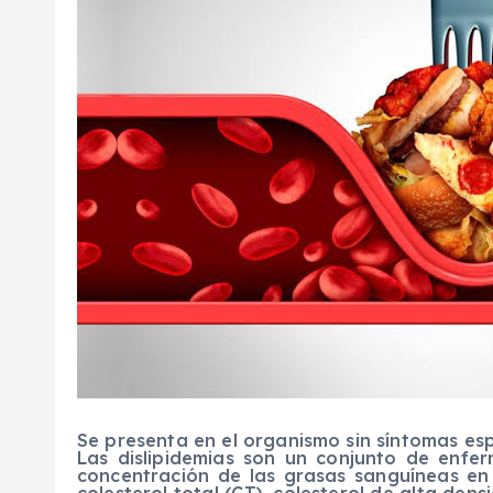
Se presenta en el organismo sin síntomas esp
Las dislipidemias son un conjunto de enfe
concentración de las grasas sanguíneas en 