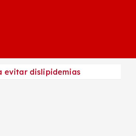
a evitar dislipidemias