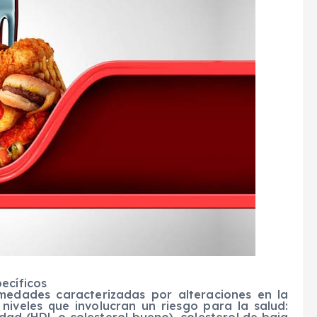
ecíficos
rmedades caracterizadas por alteraciones en la
niveles que involucran un riesgo para la salud: