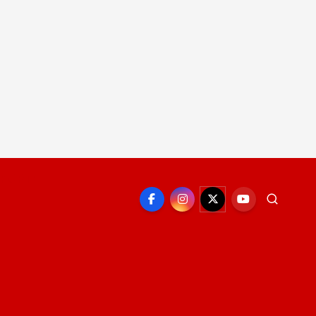
EPORTE