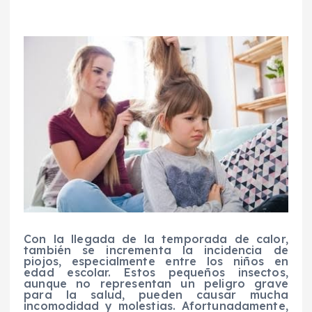
Con la llegada de la temporada de calor,
también se incrementa la incidencia de
piojos, especialmente entre los niños en
edad escolar. Estos pequeños insectos,
aunque no representan un peligro grave
para la salud, pueden causar mucha
incomodidad y molestias. Afortunadamente,