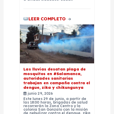
LEER COMPLETO
Las lluvias desatan plaga de
mosquitos en #Salamanca,
autoridades sanitarias
trabajan en campaña contra el
dengue, zika y chikungunya
junio 29, 2026
Este lunes 29 de junio, a partir de
las 18:00 horas, brigadas de salud
recorrerán la Zona Centro y la
colonia San Gonzalo con la misión
de nebulizar contra el dengue, zika