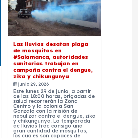
Las lluvias desatan plaga
de mosquitos en
#Salamanca, autoridades
sanitarias trabajan en
campaña contra el dengue,
zika y chikungunya
junio 29, 2026
Este lunes 29 de junio, a partir
de las 18:00 horas, brigadas de
salud recorrerán la Zona
Centro y la colonia San
Gonzalo con la misión de
nebulizar contra el dengue, zika
y chikungunya. La temporada
de lluvias trae consigo una
gran cantidad de mosquitos,
los cuales son capaces de