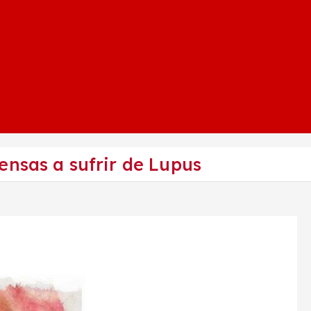
ensas a sufrir de Lupus