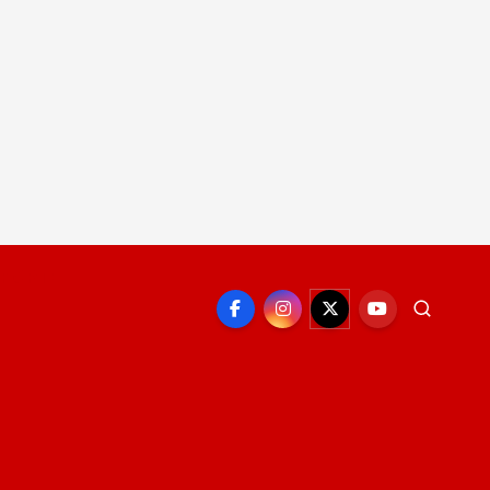
EPORTE