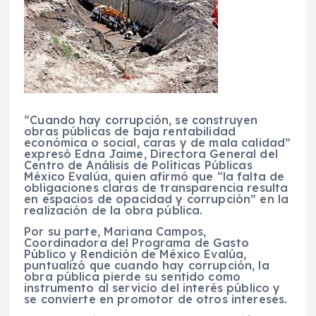
“Cuando hay corrupción, se construyen
obras públicas de baja rentabilidad
económica o social, caras y de mala calidad”
expresó Edna Jaime, Directora General del
Centro de Análisis de Políticas Públicas
México Evalúa, quien afirmó que “la falta de
obligaciones claras de transparencia resulta
en espacios de opacidad y corrupción” en la
realización de la obra pública.
Por su parte, Mariana Campos,
Coordinadora del Programa de Gasto
Público y Rendición de México Evalúa,
puntualizó que cuando hay corrupción, la
obra pública pierde su sentido como
instrumento al servicio del interés público y
se convierte en promotor de otros intereses.