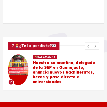
¿Te lo perdiste?
SALAMANCA
Maestro salmantino, delegado
de la SEP en Guanajuato,
anuncia nuevos bachilleratos,
becas y pase directo a
universidades
2