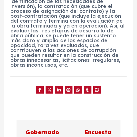
identificación de las necesidades de
inversión), la contratación (que cubre el
proceso de asignación del contrato) y la
post-contratación (que incluye la ejecución
del contrato y termina con la evaluación de
la obra terminada y ya en operación). Así, al
evaluar las tres etapas de desarrollo de
obra pública, se puede tener un sustento
más claro y amplio de los espacios de
opacidad, rara vez evaluados, que
contribuyen a las acciones de corrupción
que pueden resultar en la construcción de
obras innecesarias, licitaciones irregulares,
obras inconclusas, etc.
N
Gobernado
Encuesta