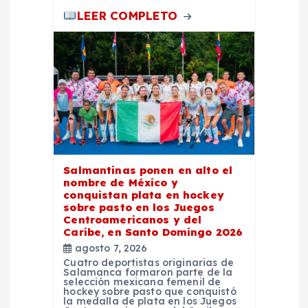
LEER COMPLETO
Salmantinas ponen en alto el
nombre de México y
conquistan plata en hockey
sobre pasto en los Juegos
Centroamericanos y del
Caribe, en Santo Domingo 2026
agosto 7, 2026
Cuatro deportistas originarias de
Salamanca formaron parte de la
selección mexicana femenil de
hockey sobre pasto que conquistó
la medalla de plata en los Juegos