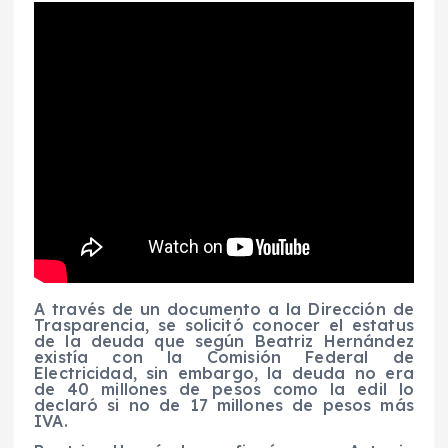
A través de un documento a la Dirección de
Trasparencia, se solicitó conocer el estatus
de la deuda que según Beatriz Hernández
existía con la Comisión Federal de
Electricidad, sin embargo, la deuda no era
de 40 millones de pesos como la edil lo
declaró si no de 17 millones de pesos más
IVA.