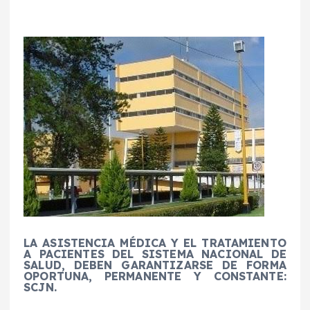
LA ASISTENCIA MÉDICA Y EL TRATAMIENTO
A PACIENTES DEL SISTEMA NACIONAL DE
SALUD, DEBEN GARANTIZARSE DE FORMA
OPORTUNA, PERMANENTE Y CONSTANTE:
SCJN.