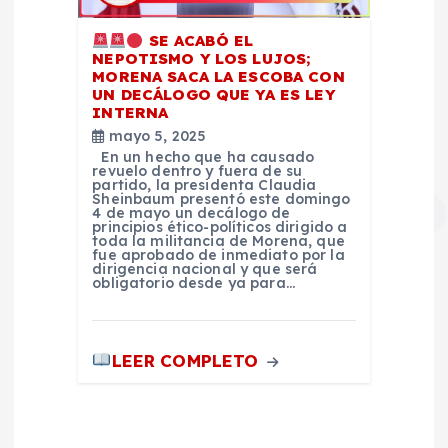
SE ACABÓ EL
NEPOTISMO Y LOS LUJOS;
MORENA SACA LA ESCOBA CON
UN DECÁLOGO QUE YA ES LEY
INTERNA
mayo 5, 2025
En un hecho que ha causado
revuelo dentro y fuera de su
partido, la presidenta Claudia
Sheinbaum presentó este domingo
4 de mayo un decálogo de
principios ético-políticos dirigido a
toda la militancia de Morena, que
fue aprobado de inmediato por la
dirigencia nacional y que será
obligatorio desde ya para…
LEER COMPLETO