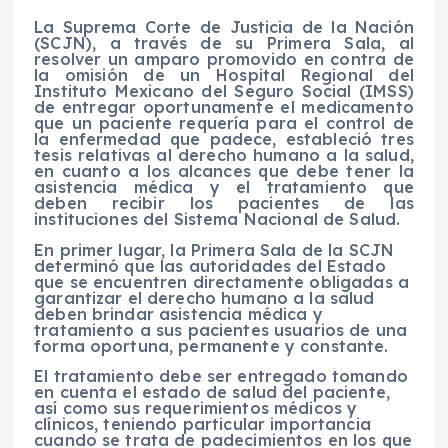
La Suprema Corte de Justicia de la Nación
(SCJN), a través de su Primera Sala, al
resolver un amparo promovido en contra de
la omisión de un Hospital Regional del
Instituto Mexicano del Seguro Social (IMSS)
de entregar oportunamente el medicamento
que un paciente requería para el control de
la enfermedad que padece, estableció tres
tesis relativas al derecho humano a la salud,
en cuanto a los alcances que debe tener la
asistencia médica y el tratamiento que
deben recibir los pacientes de las
instituciones del Sistema Nacional de Salud.
En primer lugar, la Primera Sala de la SCJN
determinó que las autoridades del Estado
que se encuentren directamente obligadas a
garantizar el derecho humano a la salud
deben brindar asistencia médica y
tratamiento a sus pacientes usuarios de una
forma oportuna, permanente y constante.
El tratamiento debe ser entregado tomando
en cuenta el estado de salud del paciente,
así como sus requerimientos médicos y
clínicos, teniendo particular importancia
cuando se trata de padecimientos en los que