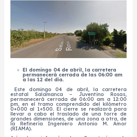
El domingo 04 de abril, la carretera
permanecerá cerrada de las 06:00 am
a las 12 del dìa.
Este domingo 04 de abril, la carretera
estatal Salamanca – Juventino Rosas,
permanecerá cerrada de 06:00 am a 12:00
pm, en el tramo comprendido del kilómetro
0+000 al 1+500. El cierre se realizará para
llevar a cabo el traslado de una torre de
grandes dimensiones, de una zona a otra, de
la Refinería Ingeniero Antonio M. Amor
(RIAMA).