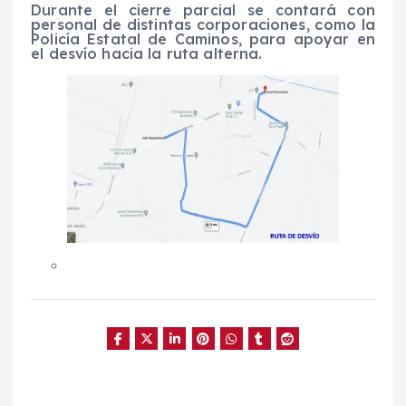
Durante el cierre parcial se contará con
personal de distintas corporaciones, como la
Policía Estatal de Caminos, para apoyar en
el desvío hacia la ruta alterna.