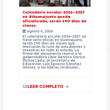
Calendario escolar 2026–2027
en #Guanajuato queda
oficializado, serán 190 días de
clases
agosto 6, 2026
El calendario escolar 2026–2027 ya
tiene sello oficial en Guanajuato,
serán 190 días de clases que
marcarán la ruta de estudiantes y
maestros en todo el estado. La
firma del documento reunió a la
gobernadora Libia Dennise García
Muñoz Ledo, al secretario de
Educación Luis Ignacio Sánchez
Gómez, a los líderes sindicales…
LEER COMPLETO