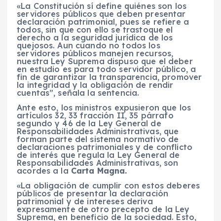
«La Constitución sí define quiénes son los
servidores públicos que deben presentar
declaración patrimonial, pues se refiere a
todos, sin que con ello se trastoque el
derecho a la seguridad jurídica de los
quejosos. Aun cuando no todos los
servidores públicos manejen recursos,
nuestra Ley Suprema dispuso que el deber
en estudio es para todo servidor público, a
fin de garantizar la transparencia, promover
la integridad y la obligación de rendir
cuentas”, señala la sentencia.
Ante esto, los ministros expusieron que los
artículos 32, 33 fracción II, 35 párrafo
segundo y 46 de la Ley General de
Responsabilidades Administrativas, que
forman parte del sistema normativo de
declaraciones patrimoniales y de conflicto
de interés que regula la Ley General de
Responsabilidades Administrativas, son
acordes a la
Carta Magna.
«La obligación de cumplir con estos deberes
públicos de presentar la declaración
patrimonial y de intereses deriva
expresamente de otro precepto de la Ley
Suprema, en beneficio de la sociedad. Esto,