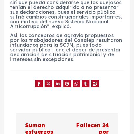
sin que pueda considerarse que los quejosos
tenían el derecho adquirido a no presentar
sus declaraciones, pues el servicio público
sufrió cambios constitucionales importantes,
con motivo del nuevo Sistema Nacional
Anticorrupción”, explicó.
Así, los conceptos de agravio propuestos
por los
trabajadores del Conalep
resultaron
infundados para la SCJN, pues todo
servidor público tiene el deber de presentar
declaración de situación patrimonial y de
intereses sin excepciones.
N
Suman
Fallecen 24
esfuerzos
por