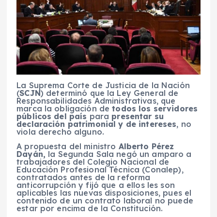
La Suprema Corte de Justicia de la Nación
(
SCJN
) determinó que la Ley General de
Responsabilidades Administrativas, que
marca la obligación de
todos los servidores
públicos del país
para
presentar su
declaración patrimonial y de intereses
, no
viola derecho alguno.
A propuesta del ministro
Alberto Pérez
Dayán,
la Segunda Sala negó un amparo a
trabajadores del Colegio Nacional de
Educación Profesional Técnica (Conalep),
contratados antes de la reforma
anticorrupción y fijó que a ellos les son
aplicables las nuevas disposiciones, pues el
contenido de un contrato laboral no puede
estar por encima de la Constitución.